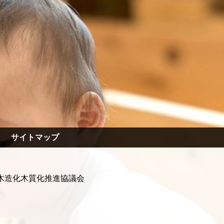
サイトマップ
木造化木質化推進協議会